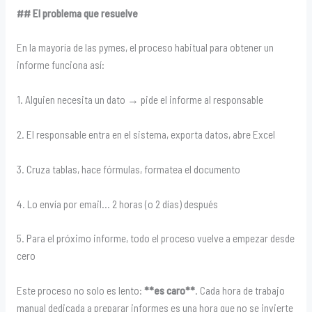
## El problema que resuelve
En la mayoría de las pymes, el proceso habitual para obtener un
informe funciona así:
1. Alguien necesita un dato → pide el informe al responsable
2. El responsable entra en el sistema, exporta datos, abre Excel
3. Cruza tablas, hace fórmulas, formatea el documento
4. Lo envía por email… 2 horas (o 2 días) después
5. Para el próximo informe, todo el proceso vuelve a empezar desde
cero
Este proceso no solo es lento:
**es caro**
. Cada hora de trabajo
manual dedicada a preparar informes es una hora que no se invierte