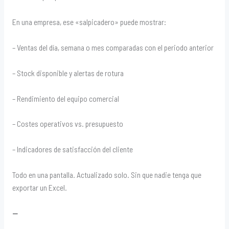
En una empresa, ese «salpicadero» puede mostrar:
– Ventas del día, semana o mes comparadas con el periodo anterior
– Stock disponible y alertas de rotura
– Rendimiento del equipo comercial
– Costes operativos vs. presupuesto
– Indicadores de satisfacción del cliente
Todo en una pantalla. Actualizado solo. Sin que nadie tenga que
exportar un Excel.
—