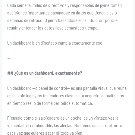
Cada semana, miles de directivos y responsables de pyme toman
decisiones importantes basándose en datos que tienen días o
semanas de retraso. O peor: basándose en la intuición, porque
reunir y entender los datos lleva demasiado tiempo.
Un dashboard bien diseñado cambia exactamente eso.
—
## ¿Qué es un dashboard, exactamente?
Un dashboard —o panel de control— es una pantalla visual que reúne,
en un solo lugar, los indicadores clave de tu negocio, actualizados
en tiempo real o de forma periódica automática.
Piénsalo como el salpicadero de un coche: de un vistazo ves la
velocidad, el combustible, las alertas. No tienes que abrir el motor
cada vez que quieres saber si todo va bien.