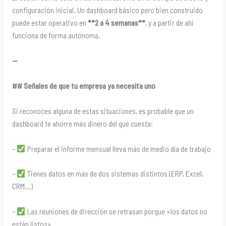
configuración inicial. Un dashboard básico pero bien construido
puede estar operativo en
**2 a 4 semanas**
, y a partir de ahí
funciona de forma autónoma.
—
## Señales de que tu empresa ya necesita uno
Si reconoces alguna de estas situaciones, es probable que un
dashboard te ahorre más dinero del que cuesta:
–
Preparar el informe mensual lleva más de medio día de trabajo
–
Tienes datos en más de dos sistemas distintos (ERP, Excel,
CRM…)
–
Las reuniones de dirección se retrasan porque «los datos no
están listos»