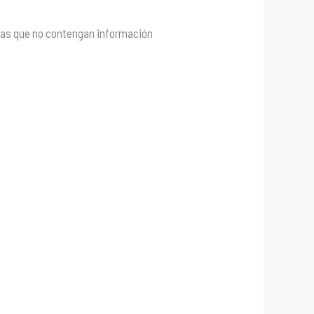
ojas que no contengan información