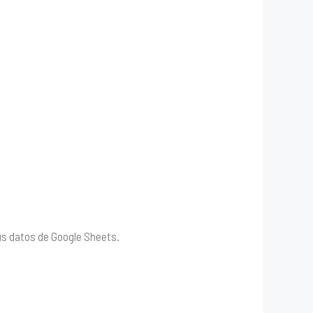
us datos de Google Sheets.