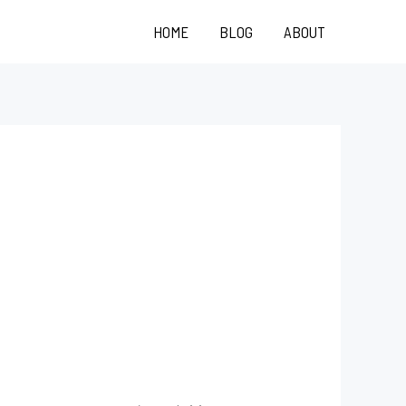
HOME
BLOG
ABOUT