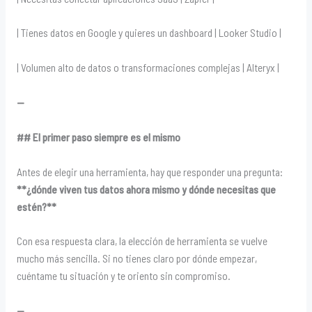
| Tienes datos en Google y quieres un dashboard | Looker Studio |
| Volumen alto de datos o transformaciones complejas | Alteryx |
—
## El primer paso siempre es el mismo
Antes de elegir una herramienta, hay que responder una pregunta:
**¿dónde viven tus datos ahora mismo y dónde necesitas que
estén?**
Con esa respuesta clara, la elección de herramienta se vuelve
mucho más sencilla. Si no tienes claro por dónde empezar,
cuéntame tu situación y te oriento sin compromiso.
—