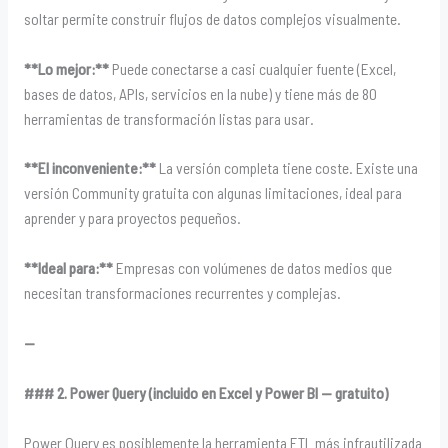
soltar permite construir flujos de datos complejos visualmente.
**Lo mejor:**
Puede conectarse a casi cualquier fuente (Excel,
bases de datos, APIs, servicios en la nube) y tiene más de 80
herramientas de transformación listas para usar.
**El inconveniente:**
La versión completa tiene coste. Existe una
versión Community gratuita con algunas limitaciones, ideal para
aprender y para proyectos pequeños.
**Ideal para:**
Empresas con volúmenes de datos medios que
necesitan transformaciones recurrentes y complejas.
—
### 2. Power Query (incluido en Excel y Power BI — gratuito)
Power Query es posiblemente la herramienta ETL más infrautilizada