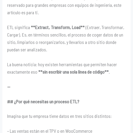
reservado para grandes empresas con equipos de ingeniería, este
artículo es para ti.
ETL significa
**Extract, Transform, Load**
(Extraer, Transformar,
Cargar). Es, en términos sencillos, el proceso de coger datos de un
sitio, limpiarlos o reorganizarlos, y llevarlos a otro sitio donde
puedan ser analizados.
La buena noticia: hoy existen herramientas que permiten hacer
exactamente eso
**sin escribir una sola línea de código**
.
—
## ¿Por qué necesitas un proceso ETL?
Imagina que tu empresa tiene datos en tres sitios distintos:
– Las ventas están en el TPV o en WooCommerce