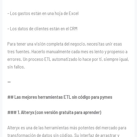
– Los gastos están en una hoja de Excel
– Los datos de clientes están en el CRM
Para tener una visión completa del negocio, necesitas unir esas
tres fuentes. Hacerlo manualmente cada mes es lento y propenso a
errores. Un proceso ETL automatizado lo hace por ti, siempre igual,
sin fallos.
—
## Las mejores herramientas ETL sin código para pymes
### 1. Alteryx (con versión gratuita para aprender)
Alteryx es una de las herramientas más potentes del mercado para
transformación de datos sin código. Su interfaz de arrastrar y