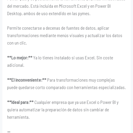
del mercado. Está incluida en Microsoft Excel y en Power BI
Desktop, ambos de uso extendido en las pymes.
Permite conectarse a decenas de fuentes de datos, aplicar
transformaciones mediante menús visuales y actualizar los datos
con un clic.
**Lo mejor:**
Ya lo tienes instalado si usas Excel. Sin coste
adicional.
**El inconveniente:**
Para transformaciones muy complejas
puede quedarse corto comparado con herramientas especializadas.
**Ideal para:**
Cualquier empresa que ya use Excel o Power BI y
quiera automatizar la preparación de datos sin cambiar de
herramienta.
—