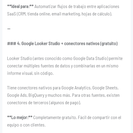
**Ideal para:**
Automatizar flujos de trabajo entre aplicaciones
SaaS (CRM, tienda online, email marketing, hojas de cálculo).
—
### 4. Google Looker Studio + conectores nativos (gratuito)
Looker Studio (antes conocido como Google Data Studio) permite
conectar múltiples fuentes de datos y combinarlas en un mismo
informe visual, sin código.
Tiene conectores nativos para Google Analytics, Google Sheets,
Google Ads, BigQuery y muchos más. Para otras fuentes, existen
conectores de terceros (algunos de pago).
**Lo mejor:**
Completamente gratuito. Fácil de compartir con el
equipo o con clientes.